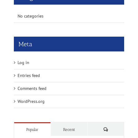
No categories
Meta
Log in
Entries feed
Comments feed
WordPress.org
Comments
Popular
Recent