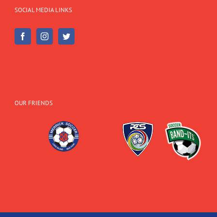
SOCIAL MEDIA LINKS
OUR FRIENDS