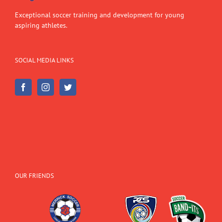
Exceptional soccer training and development for young
aspiring athletes.
SOCIAL MEDIA LINKS
OUR FRIENDS