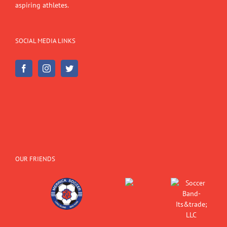
aspiring athletes.
SOCIAL MEDIA LINKS
OUR FRIENDS